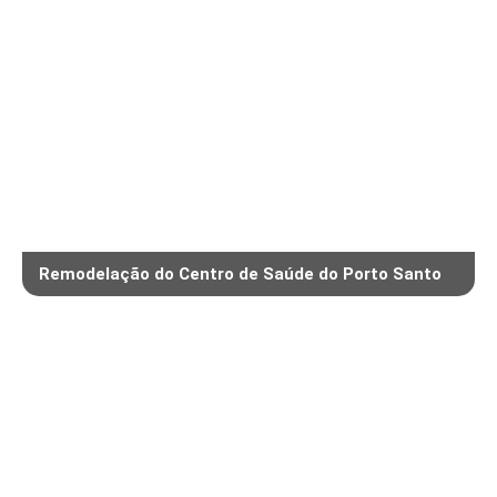
Remodelação do Centro de Saúde do Porto Santo