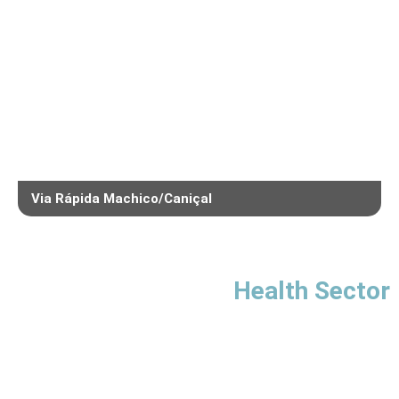
Via Rápida Machico/Caniçal
Health Sector