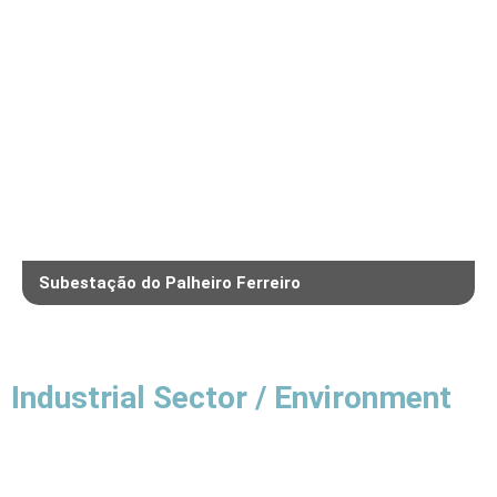
Subestação do Palheiro Ferreiro
Industrial Sector / Environment