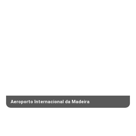
Aeroporto Internacional da Madeira