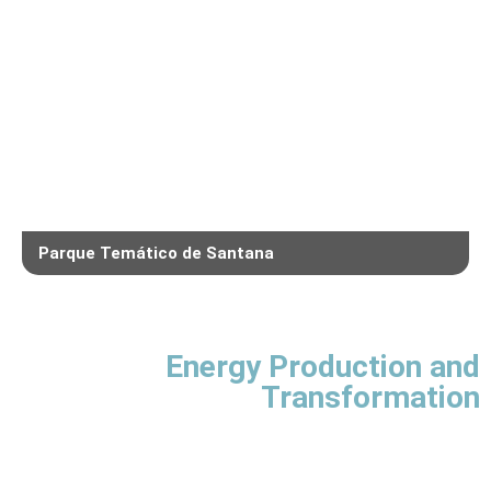
Parque Temático de Santana
Energy Production and
Transformation