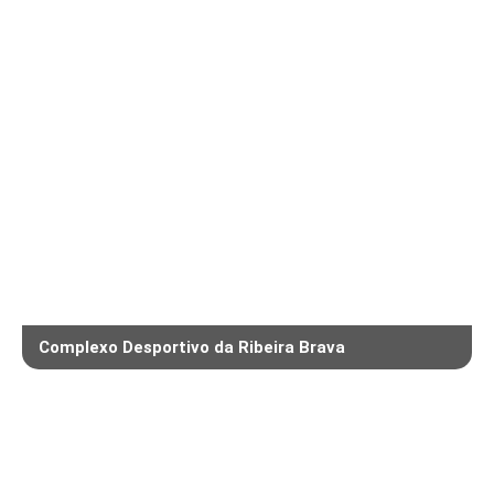
Complexo Desportivo da Ribeira Brava