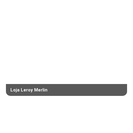
Loja Leroy Merlin