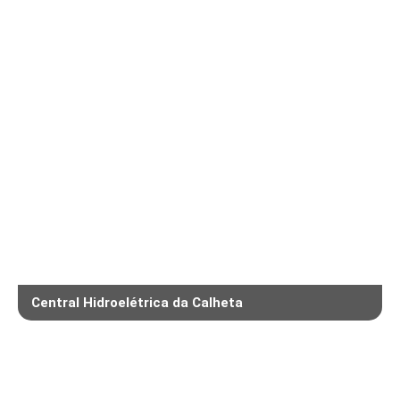
Central Hidroelétrica da Calheta