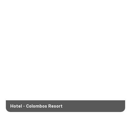
Hotel - Colombos Resort