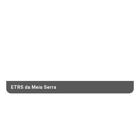
ETRS da Meia Serra