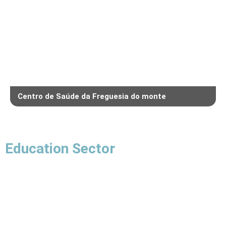
Centro de Saúde da Freguesia do monte
Education Sector