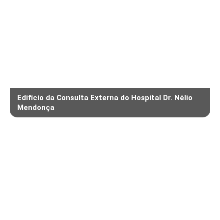
Edifício da Consulta Externa do Hospital Dr. Nélio
Mendonça