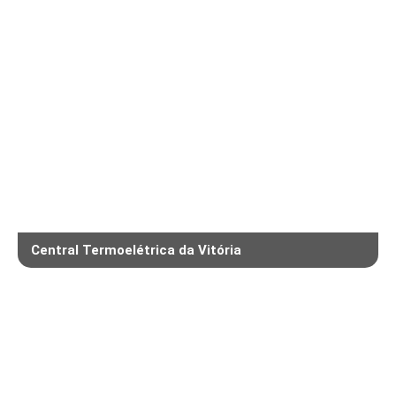
Central Termoelétrica da Vitória