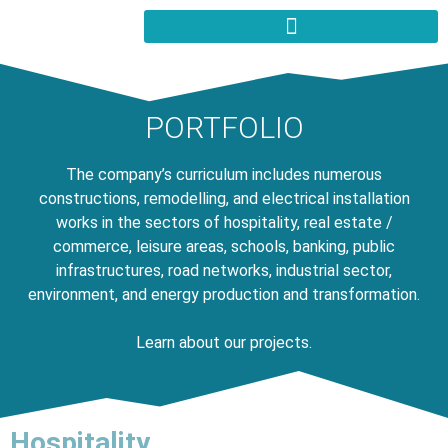
PORTFOLIO
The company’s curriculum includes numerous
constructions, remodelling, and electrical installation
works in the sectors of hospitality, real estate /
commerce, leisure areas, schools, banking, public
infrastructures, road networks, industrial sector,
environment, and energy production and transformation.
Learn about our projects.
Hospitality