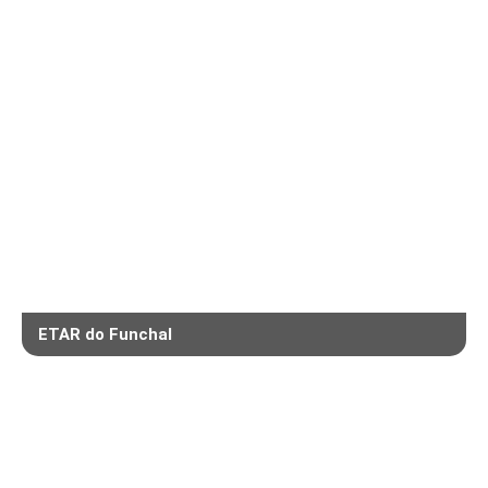
ETAR do Funchal