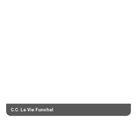
C.C. La Vie Funchal