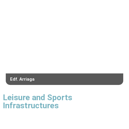
Edf. Arriaga
Leisure and Sports
Infrastructures