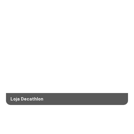
Loja Decathlon