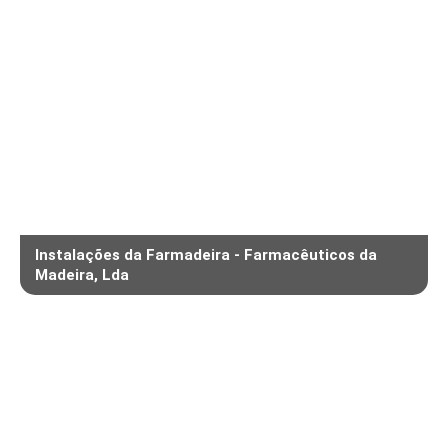
Instalações da Farmadeira - Farmacêuticos da
Madeira, Lda