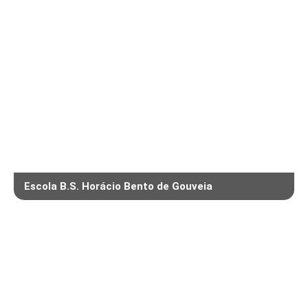
Escola B.S. Horácio Bento de Gouveia