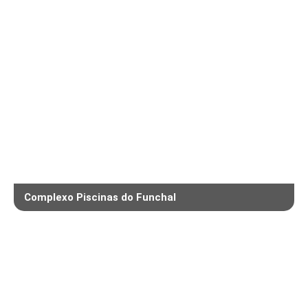
Complexo Piscinas do Funchal