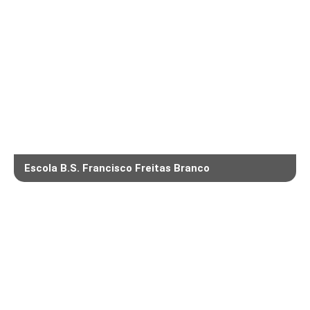
Escola B.S. Francisco Freitas Branco