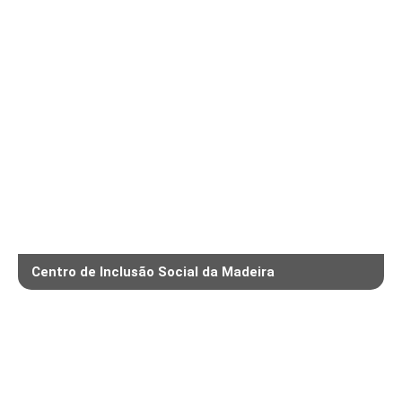
Centro de Inclusão Social da Madeira