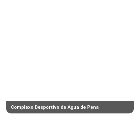
Complexo Desportivo de Água de Pena