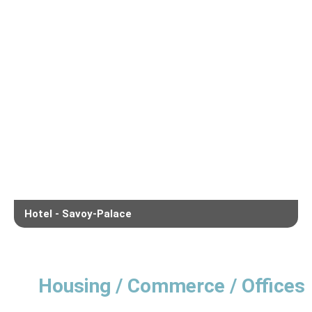
Hotel - Savoy-Palace
Housing / Commerce / Offices