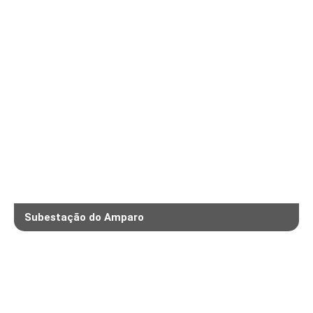
Subestação do Amparo