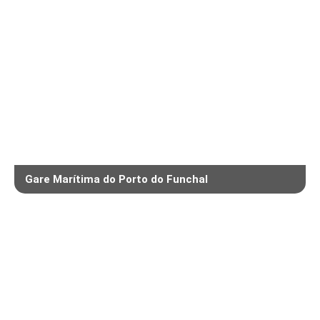
Gare Marítima do Porto do Funchal