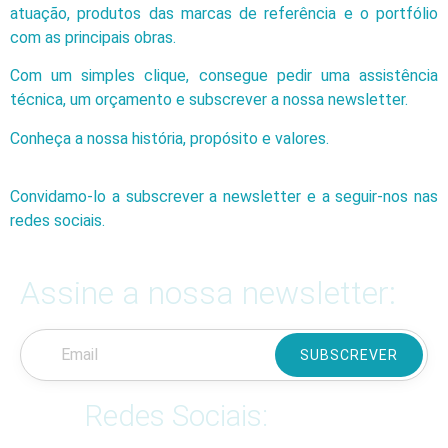
atuação, produtos das marcas de referência e o portfólio
com as principais obras.
Com um simples clique, consegue pedir uma assistência
técnica, um orçamento e subscrever a nossa newsletter.
Conheça a nossa história, propósito e valores.
Convidamo-lo a subscrever a newsletter e a seguir-nos nas
redes sociais.
Assine a nossa newsletter:
SUBSCREVER
Redes Sociais: