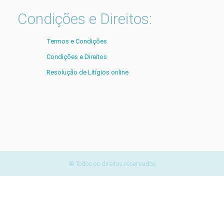
Condições e Direitos:
Termos e Condições
Condições e Direitos
Resolução de Litígios online
© Todos os direitos reservados