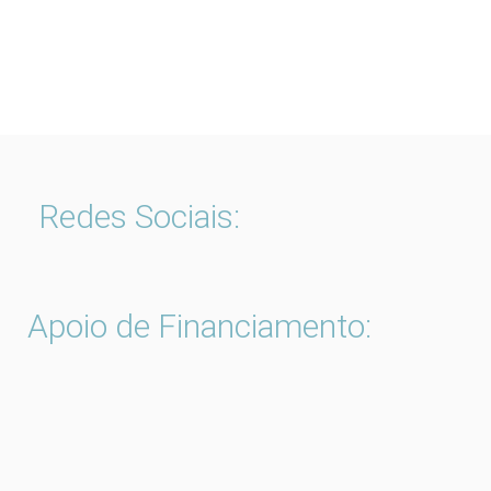
Redes Sociais:
Apoio de Financiamento: