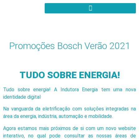
Promoções Bosch Verão 2021
TUDO SOBRE ENERGIA!
Tudo sobre energia! A Indutora Energia tem uma nova
identidade digital
Na vanguarda da eletrificação com soluções integradas na
área da energia, indústria, automação e mobilidade.
Agora estamos mais próximos de si com um novo website
interativo, no qual pode consultar as nossas áreas de