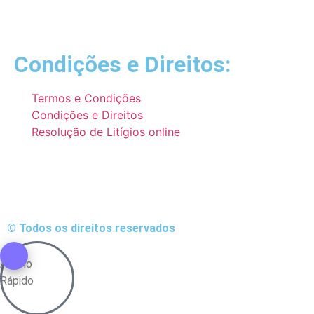
Condições e Direitos:
Termos e Condições
Condições e Direitos
Resolução de Litígios online
© Todos os direitos reservados
Atalho
Rápido