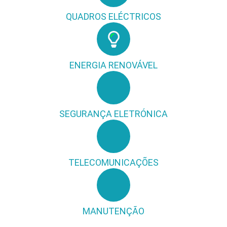
QUADROS ELÉCTRICOS
ENERGIA RENOVÁVEL
SEGURANÇA ELETRÓNICA
TELECOMUNICAÇÕES
MANUTENÇÃO