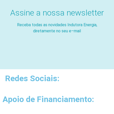
Assine a nossa newsletter
Receba todas as novidades Indutora Energia,
diretamente no seu e
–
mail
Redes Sociais:
Apoio de Financiamento: