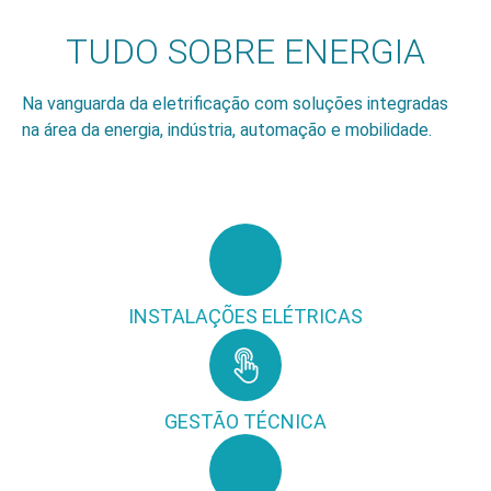
TUDO SOBRE ENERGIA
Na vanguarda da eletr
ificação com soluções integradas
na área da energia, indústria, automação e mobilidade.
INSTALAÇÕES ELÉTRICAS
GESTÃO TÉCNICA