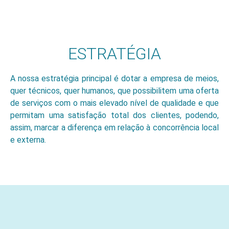
ESTRATÉGIA
A nossa estratégia principal é dotar a empresa de meios,
quer técnicos, quer humanos, que possibilitem uma oferta
de serviços com o mais elevado nível de qualidade e que
permitam uma satisfação total dos clientes, podendo,
assim, marcar a diferença em relação à concorrência local
e externa.